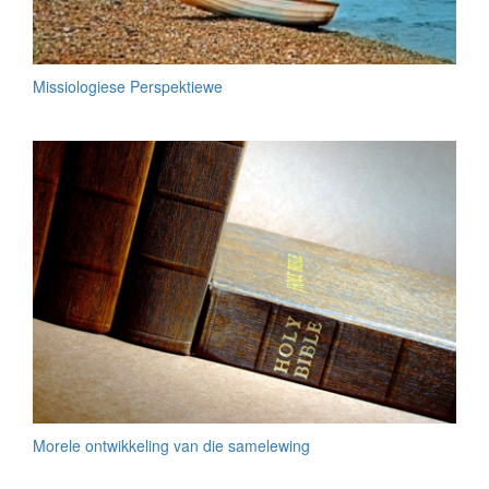
Missiologiese Perspektiewe
Morele ontwikkeling van die samelewing