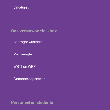
Vakatures
Ons verantwoordelikheid
Bedrogbewustheid
Menseregte
WBTI en WBPI
Gemeenskapsimpak
Personeel en studente