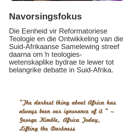
Navorsingsfokus
Die Eenheid vir Reformatoriese
Teologie en die Ontwikkeling van die
Suid-Afrikaanse Samelewing streef
daarna om ŉ teologies-
wetenskaplike bydrae te lewer tot
belangrike debatte in Suid-Afrika.