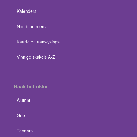
Kalenders
Noodnommers
Kaarte en aanwysings
Vinnige skakels A-Z
Raak betrokke
Alumni
Gee
Tenders