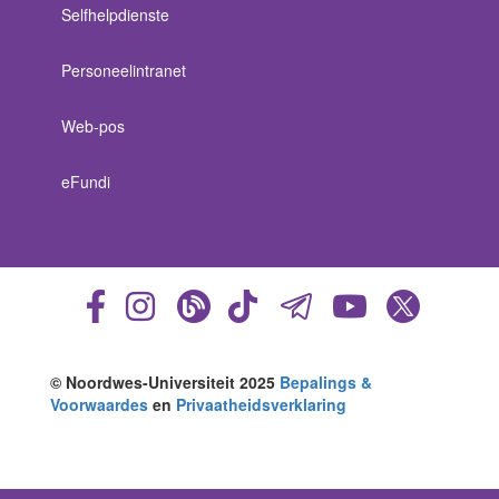
Selfhelpdienste
Personeelintranet
Web-pos
eFundi
© Noordwes-Universiteit 2025
Bepalings &
Voorwaardes
en
Privaatheidsverklaring