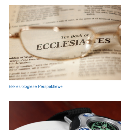
Ekklesiologiese Perspektiewe